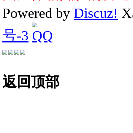
Powered by
Discuz!
X
号-3
返回顶部