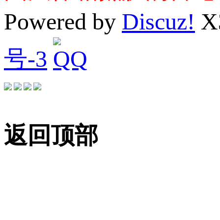
Powered by
Discuz!
X
号-3
返回顶部