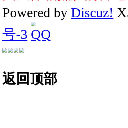
Powered by
Discuz!
X
号-3
返回顶部