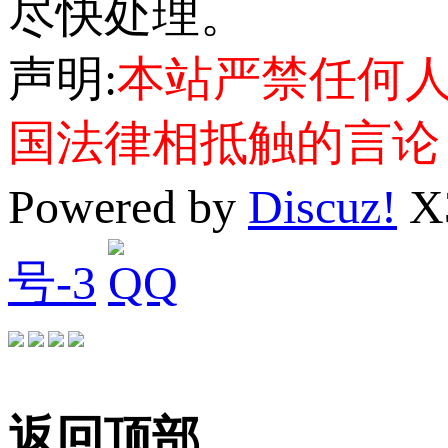
尽快处理。
声明:
本站严禁任何
国法律相抵触的言论
Powered by
Discuz!
X
号-3
返回顶部