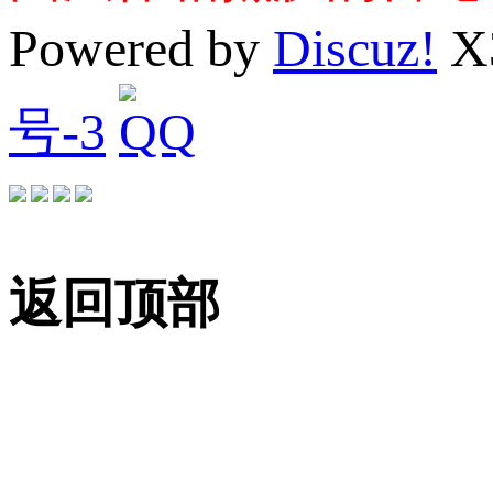
Powered by
Discuz!
X
号-3
返回顶部